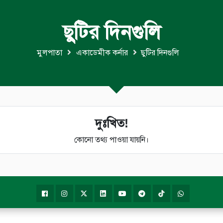
ছুটির দিনগুলি
মুলপাতা
একাডেমীক কর্নার
ছুটির দিনগুলি
দুঃখিত!
কোনো তথ্য পাওয়া যায়নি।