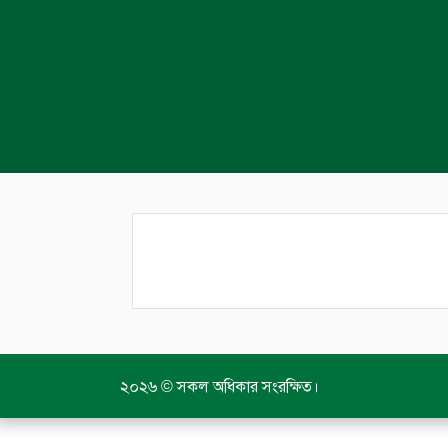
২০২৬ © সকল অধিকার সংরক্ষিত।