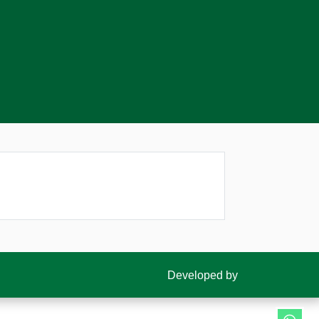
Developed by